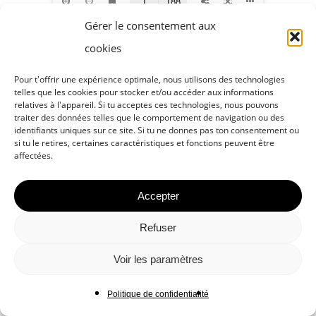
Gérer le consentement aux
cookies
Pour t'offrir une expérience optimale, nous utilisons des technologies
telles que les cookies pour stocker et/ou accéder aux informations
relatives à l'appareil. Si tu acceptes ces technologies, nous pouvons
traiter des données telles que le comportement de navigation ou des
identifiants uniques sur ce site. Si tu ne donnes pas ton consentement ou
si tu le retires, certaines caractéristiques et fonctions peuvent être
affectées.
Accepter
Refuser
Voir les paramètres
Politique de confidentialité