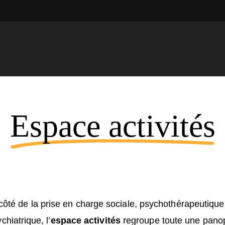
Espace activités
côté de la prise en charge sociale, psychothérapeutique
chiatrique, l’
espace activités
regroupe toute une panop