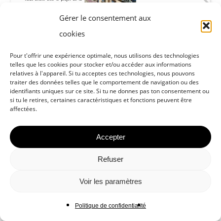
Gérer le consentement aux
cookies
Pour t'offrir une expérience optimale, nous utilisons des technologies
telles que les cookies pour stocker et/ou accéder aux informations
relatives à l'appareil. Si tu acceptes ces technologies, nous pouvons
traiter des données telles que le comportement de navigation ou des
identifiants uniques sur ce site. Si tu ne donnes pas ton consentement ou
si tu le retires, certaines caractéristiques et fonctions peuvent être
affectées.
Accepter
Refuser
Voir les paramètres
Politique de confidentialité