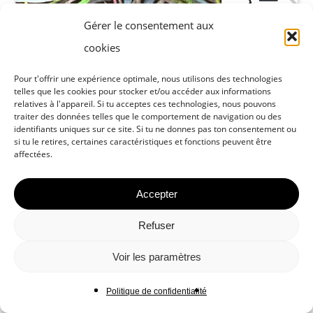
Gérer le consentement aux
cookies
Pour t'offrir une expérience optimale, nous utilisons des technologies
telles que les cookies pour stocker et/ou accéder aux informations
relatives à l'appareil. Si tu acceptes ces technologies, nous pouvons
traiter des données telles que le comportement de navigation ou des
identifiants uniques sur ce site. Si tu ne donnes pas ton consentement ou
si tu le retires, certaines caractéristiques et fonctions peuvent être
affectées.
Accepter
Refuser
Voir les paramètres
Politique de confidentialité