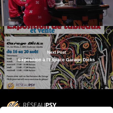
Next Post
Exposition à l'Espace Garage Dicks