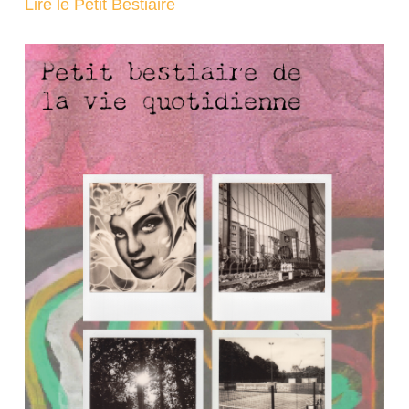
Lire le Petit Bestiaire