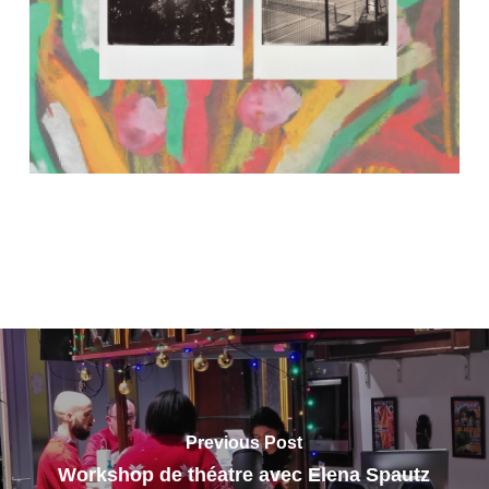
Previous Post
Workshop de théatre avec Elena Spautz