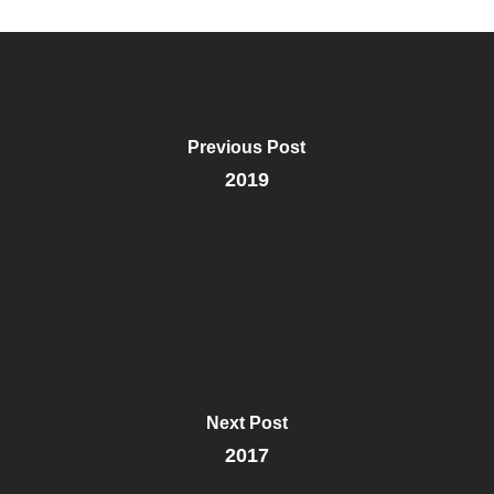
Previous Post
2019
Next Post
2017