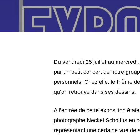
Du vendredi 25 juillet au mercredi
par un petit concert de notre group
personnels. Chez elle, le thème de
qu’on retrouve dans ses dessins.
A l’entrée de cette exposition étai
photographe Neckel Scholtus en co
représentant une certaine vue de s