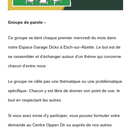
Groupe de parole –
Ce groupe se tient chaque premier mercredi du mois dans
notre Espace Garage Dicks à Esch-sur-Alzette. Le but est de
se rassembler et d’échanger autour d’un thème qui concerne
chacun d’entre nous.
Le groupe ne cible pas une thématique ou une problématique
spécifique. Chacun y est libre de donner son point de vue, le
tout en respectant les autres.
Si vous avez envie d’y participer, vous pouvez formuler votre
demande au Centre Oppen Dir ou auprès de nos autres