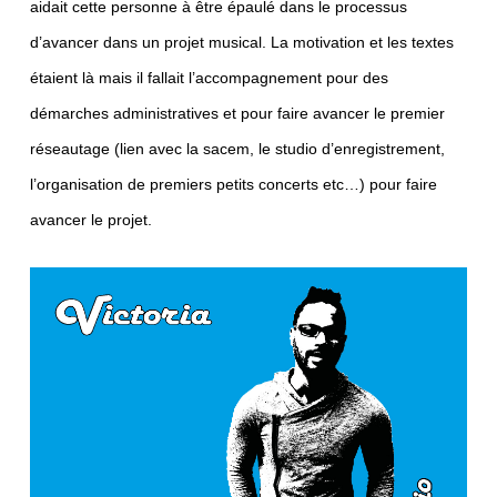
aidait cette personne à être épaulé dans le processus
d’avancer dans un projet musical. La motivation et les textes
étaient là mais il fallait l’accompagnement pour des
démarches administratives et pour faire avancer le premier
réseautage (lien avec la sacem, le studio d’enregistrement,
l’organisation de premiers petits concerts etc…) pour faire
avancer le projet.