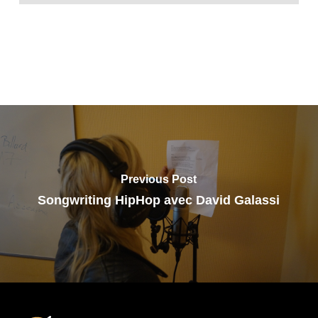
Previous Post
Songwriting HipHop avec David Galassi