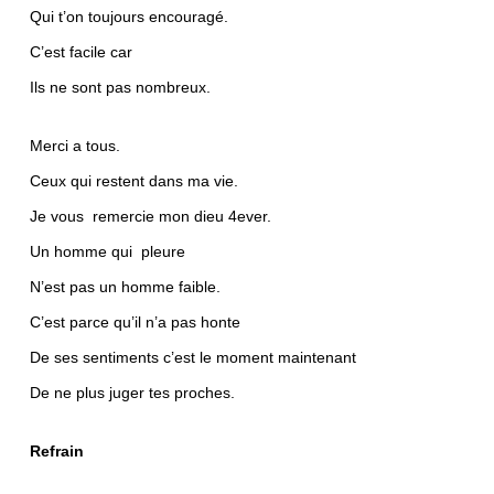
Qui t’on toujours encouragé.
C’est facile car
Ils ne sont pas nombreux.
Merci a tous.
Ceux qui restent dans ma vie.
Je vous remercie mon dieu 4ever.
Un homme qui pleure
N’est pas un homme faible.
C’est parce qu’il n’a pas honte
De ses sentiments c’est le moment maintenant
De ne plus juger tes proches.
Refrain