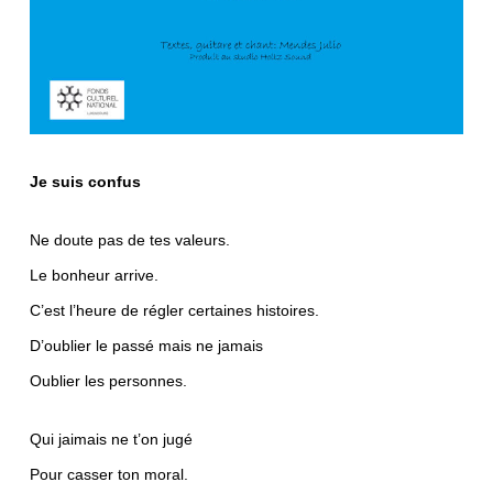
Je suis confus
Ne doute pas de tes valeurs.
Le bonheur arrive.
C’est l’heure de régler certaines histoires.
D’oublier le passé mais ne jamais
Oublier les personnes.
Qui jaimais ne t’on jugé
Pour casser ton moral.