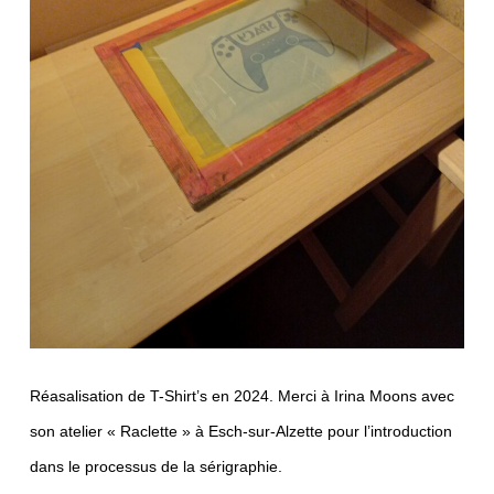
Réasalisation de T-Shirt’s en 2024. Merci à Irina Moons avec
son atelier « Raclette » à Esch-sur-Alzette pour l’introduction
dans le processus de la sérigraphie.