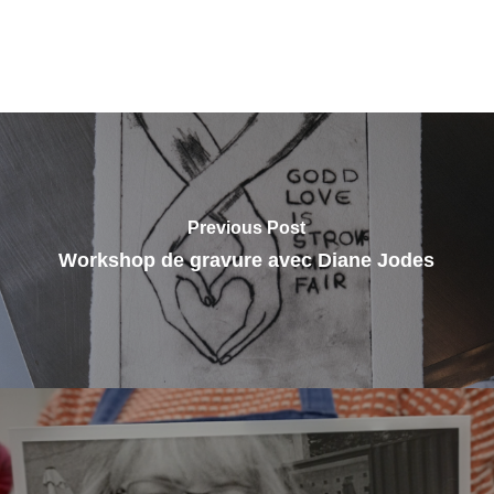
Previous Post
Workshop de gravure avec Diane Jodes