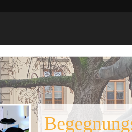
Begegnung