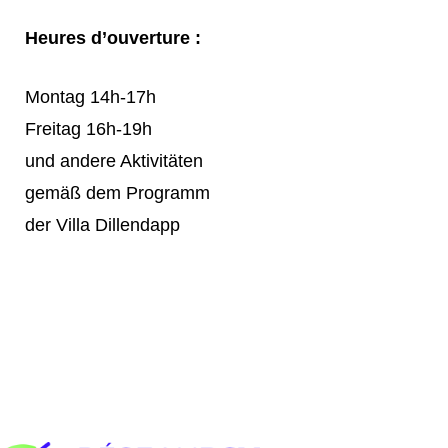
Heures d’ouverture :
Montag 14h-17h
Freitag 16h-19h
und andere Aktivitäten
gemäß dem Programm
der Villa Dillendapp