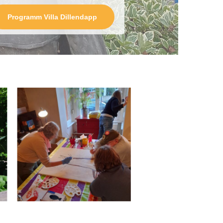
Programm Villa Dillendapp