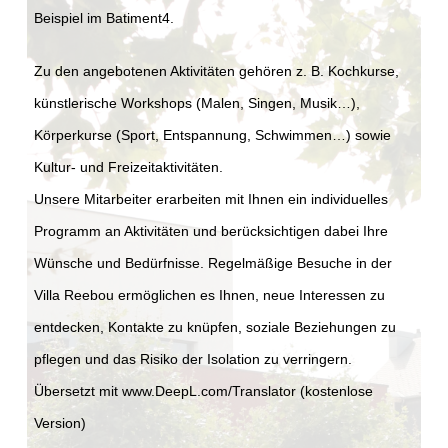
Beispiel im Batiment4.
Zu den angebotenen Aktivitäten gehören z. B. Kochkurse,
künstlerische Workshops (Malen, Singen, Musik…),
Körperkurse (Sport, Entspannung, Schwimmen…) sowie
Kultur- und Freizeitaktivitäten.
Unsere Mitarbeiter erarbeiten mit Ihnen ein individuelles
Programm an Aktivitäten und berücksichtigen dabei Ihre
Wünsche und Bedürfnisse. Regelmäßige Besuche in der
Villa Reebou ermöglichen es Ihnen, neue Interessen zu
entdecken, Kontakte zu knüpfen, soziale Beziehungen zu
pflegen und das Risiko der Isolation zu verringern.
Übersetzt mit www.DeepL.com/Translator (kostenlose
Version)