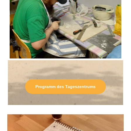
Programm des Tageszentrums