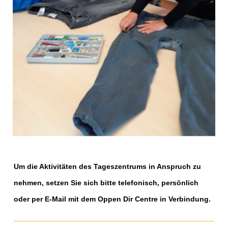
Um die Aktivitäten des Tageszentrums in Anspruch zu
nehmen, setzen Sie sich bitte telefonisch, persönlich
oder per E-Mail mit dem Oppen Dir Centre in Verbindung.