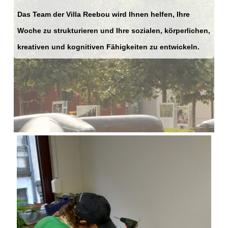
Das Team der Villa Reebou wird Ihnen helfen, Ihre
Woche zu strukturieren und Ihre sozialen, körperlichen,
kreativen und kognitiven Fähigkeiten zu entwickeln.