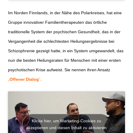
Im Norden Finnlands, in der Nähe des Polarkreises, hat eine
Gruppe innovativer Familientherapeuten das örtliche
traditionelle System der psychischen Gesundheit, das in der
Vergangenheit die schlechtesten Heilungsergebnisse bei
Schizophrenie gezeigt hatte, in ein System umgewandelt, das
nun die besten Heilungsraten für Menschen mit einer ersten
psychotischen Krise aufweist. Sie nennen ihren Ansatz
„
Offener Dialog
“
.
Klicke hier, um Marketing-Cookies zu
akzeptieren und diesen Inhalt zu aktivieren