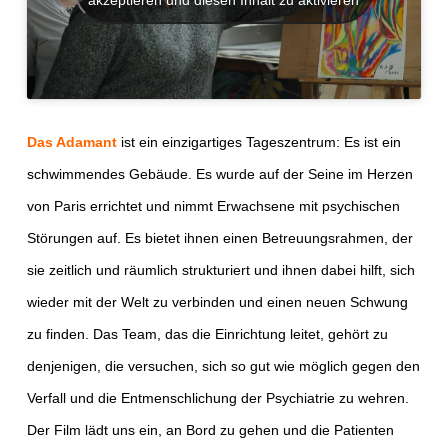
Das Adamant
ist ein einzigartiges Tageszentrum: Es ist ein
schwimmendes Gebäude. Es wurde auf der Seine im Herzen
von Paris errichtet und nimmt Erwachsene mit psychischen
Störungen auf. Es bietet ihnen einen Betreuungsrahmen, der
sie zeitlich und räumlich strukturiert und ihnen dabei hilft, sich
wieder mit der Welt zu verbinden und einen neuen Schwung
zu finden. Das Team, das die Einrichtung leitet, gehört zu
denjenigen, die versuchen, sich so gut wie möglich gegen den
Verfall und die Entmenschlichung der Psychiatrie zu wehren.
Der Film lädt uns ein, an Bord zu gehen und die Patienten