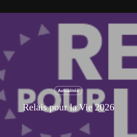
Actualités
Relais pour la Vie 2026