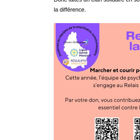
la différence.