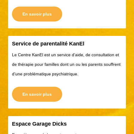
En savoir plus
Service de parentalité KanEl
Le Centre KanEl est un service d’aide, de consultation et
de thérapie pour familles dont un ou les parents souffrent
d’une problématique psychiatrique.
En savoir plus
Espace Garage Dicks