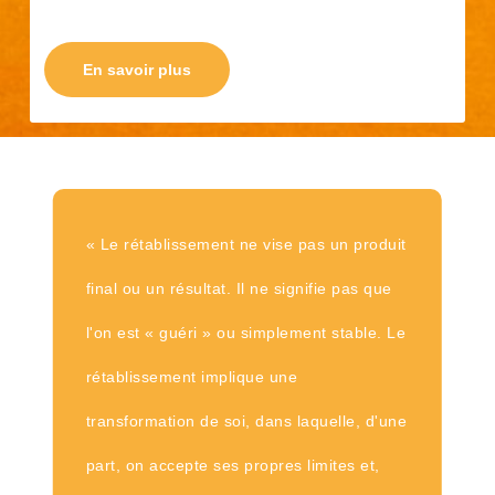
En savoir plus
« Le rétablissement ne vise pas un produit
final ou un résultat. Il ne signifie pas que
l'on est « guéri » ou simplement stable. Le
rétablissement implique une
transformation de soi, dans laquelle, d'une
part, on accepte ses propres limites et,