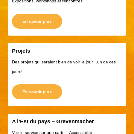
Expositions, workshops et rencontres
En savoir plus
Projets
Des projets qui seraient bien de voir le jour…un de ces
jours!
En savoir plus
A l’Est du pays – Grevenmacher
Voir le service sur une carte – Accessibilité