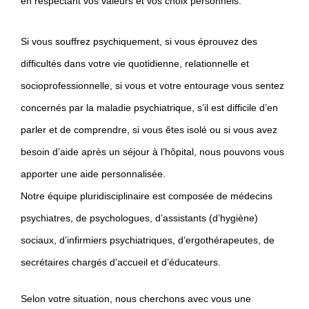
en respectant vos valeurs et vos choix personnels.
Si vous souffrez psychiquement, si vous éprouvez des
difficultés dans votre vie quotidienne, relationnelle et
socioprofessionnelle, si vous et votre entourage vous sentez
concernés par la maladie psychiatrique, s’il est difficile d’en
parler et de comprendre, si vous êtes isolé ou si vous avez
besoin d’aide après un séjour à l’hôpital, nous pouvons vous
apporter une aide personnalisée.
Notre équipe pluridisciplinaire est composée de médecins
psychiatres, de psychologues, d’assistants (d’hygiène)
sociaux, d’infirmiers psychiatriques, d’ergothérapeutes, de
secrétaires chargés d’accueil et d’éducateurs.
Selon votre situation, nous cherchons avec vous une