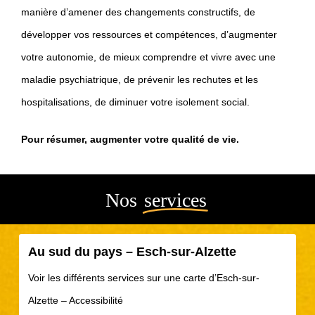
manière d’amener des changements constructifs, de
développer vos ressources et compétences, d’augmenter
votre autonomie, de mieux comprendre et vivre avec une
maladie psychiatrique, de prévenir les rechutes et les
hospitalisations, de diminuer votre isolement social.
Pour résumer, augmenter votre qualité de vie.
Nos
services
Au sud du pays – Esch-sur-Alzette
Voir les différents services sur une carte d’Esch-sur-
Alzette – Accessibilité