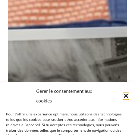
Gérer le consentement aux
cookies
Pour t'offrir une expérience optimale, nous utilisons des technologies
telles que les cookies pour stocker et/ou accéder aux informations
relatives à l'appareil. Si tu acceptes ces technologies, nous pouvons
traiter des données telles que le comportement de navigation ou des