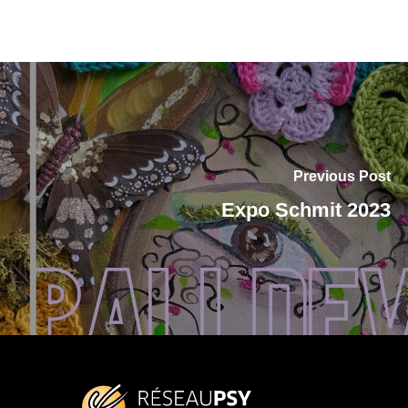
Previous Post
Expo Schmit 2023