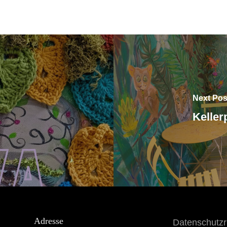
Next Pos
Keller
Adresse
Datenschutzri