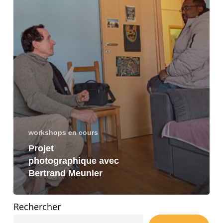
workshops en cours
Projet
photographique avec
Bertrand Meunier
Rechercher